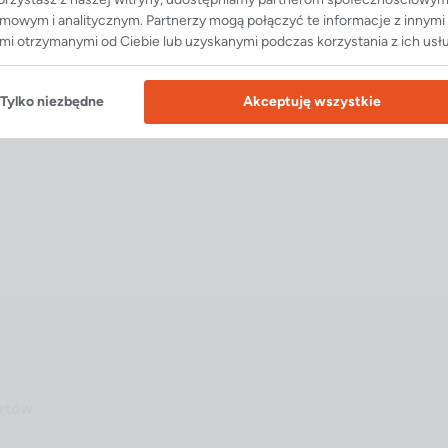
amowym i analitycznym. Partnerzy mogą połączyć te informacje z innymi
mi otrzymanymi od Ciebie lub uzyskanymi podczas korzystania z ich usł
Tylko niezbędne
Akceptuję wszystkie
ortów