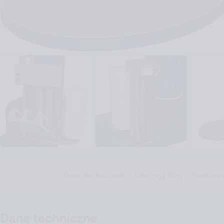
Dane techniczne
Obejrzyj film
Podstaw
Dane techniczne