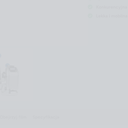
Konkurencyjna 
Lekka i mobilna
Obejrzyj film
Specyfikacja