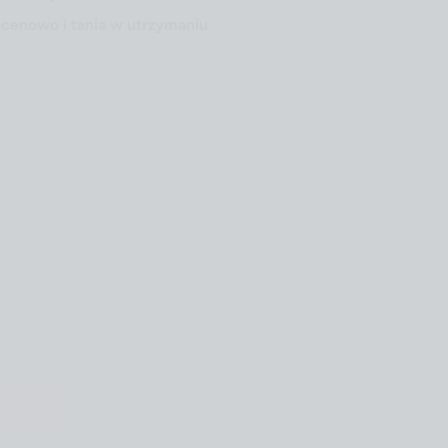
cenowo i tania w utrzymaniu