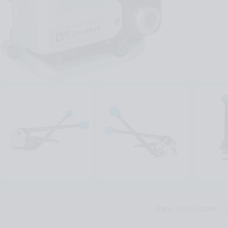
Dane techniczne