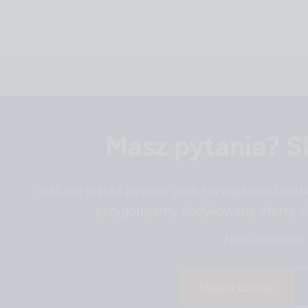
Masz pytania? Sk
Jeśli nie jesteś pewien jakie rozwiązanie będz
przygotujemy dedykowaną ofertę d
Nasi specjaliści
Napisz do nas