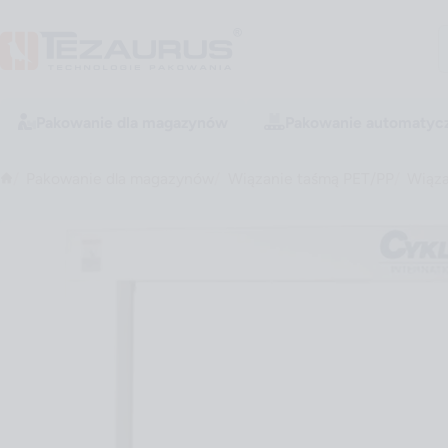
Pakowanie dla magazynów
Pakowanie automatyc
Pakowanie dla magazynów
Wiązanie taśmą PET/PP
Wiąza