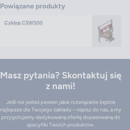
Powiązane produkty
Cyklop CSW500
Masz pytania? Skontaktuj się
z nami!
Jeśli nie jesteś pewien jakie rozwiązanie będzie
najlepsze dla Twojego zakładu – napisz do nas, a my
przygotujemy dedykowaną ofertę dopasowaną do
specyfiki Twoich produktów.