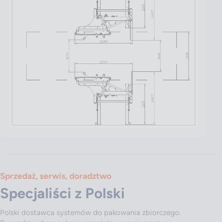
Sprzedaż, serwis, doradztwo
Specjaliści z Polski
Polski dostawca systemów do pakowania zbiorczego.