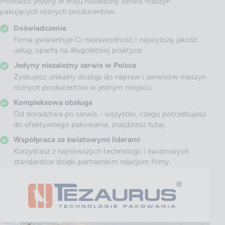
Prowadzi jedyny w kraju niezależny serwis maszyn
pakujących różnych producentów.
Doświadczenie
Firma gwarantuje Ci niezawodność i najwyższą jakość
usług, opartą na długoletniej praktyce.
Jedyny niezależny serwis w Polsce
Zyskujesz unikalny dostęp do napraw i serwisów maszyn
różnych producentów w jednym miejscu
Kompleksowa obsługa
Od doradztwa po serwis - wszystko, czego potrzebujesz
do efektywnego pakowania, znajdziesz tutaj.
Współpraca ze światowymi liderami
Korzystasz z najnowszych technologii i światowych
standardów dzięki partnerskim relacjom firmy.